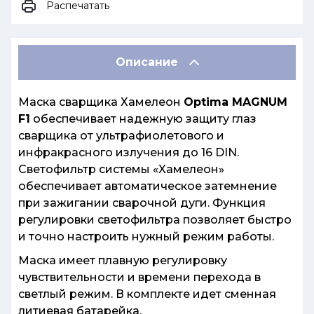
Распечатать
Описание
Маска сварщика Хамелеон
Optima MAGNUM
F1
обеспечивает надежную защиту глаз
сварщика от ультрафиолетового и
инфракрасного излучения до 16 DIN.
Светофильтр системы «Xамелеон»
обеспечивает автоматическое затемнение
при зажигании сварочной дуги. Функция
регулировки светофильтра позволяет быстро
и точно настроить нужный режим работы.
Маска имеет плавную регулировку
чувствительности и времени перехода в
светлый режим. В комплекте идет сменная
литиевая батарейка.