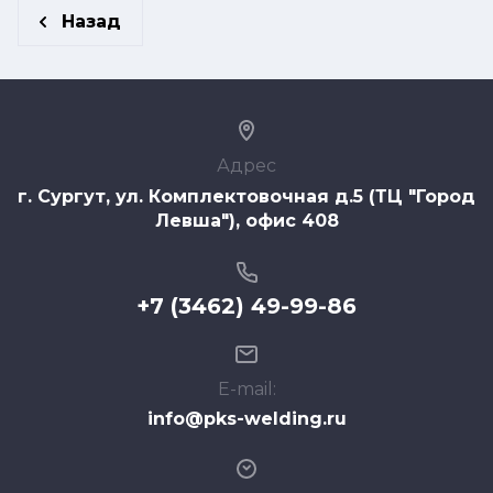
Назад
Адрес
г. Сургут, ул. Комплектовочная д.5 (ТЦ "Город
Левша"), офис 408
+7 (3462) 49-99-86
E-mail:
info@pks-welding.ru