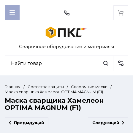
Сварочное оборудование и материалы
Главная
/
Средства защиты
/
Сварочные маски
/
Маска сварщика Хамелеон OPTIMA MAGNUM (F1)
Маска сварщика Хамелеон
OPTIMA MAGNUM (F1)
Предыдущий
Следующий