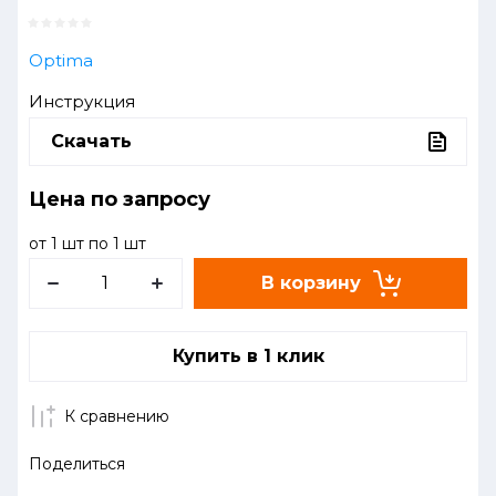
Optima
Инструкция
Скачать
Цена по запросу
от 1 шт по 1 шт
В корзину
Купить в 1 клик
К сравнению
Поделиться