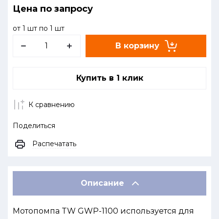
Цена по запросу
от 1 шт по 1 шт
В корзину
Купить в 1 клик
К сравнению
Поделиться
Распечатать
Описание
Мотопомпа TW GWP-1100 используется для