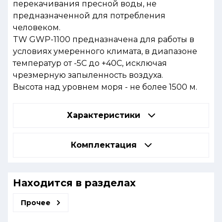
перекачивания пресной воды, не
предназначенной для потребления
человеком.
TW GWP-1100 предназначена для работы в
условиях умеренного климата, в диапазоне
температур от -5С до +40С, исключая
чрезмерную запыленность воздуха.
Высота над уровнем моря - не более 1500 м.
Характеристики
Комплектация
Находится в разделах
Прочее