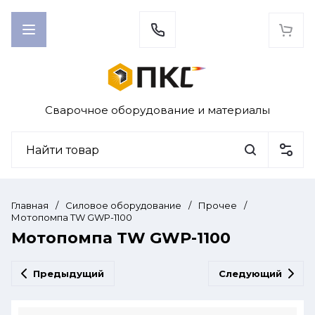
Сварочное оборудование и материалы
Главная
/
Силовое оборудование
/
Прочее
/
Мотопомпа TW GWP-1100
Мотопомпа TW GWP-1100
Предыдущий
Следующий