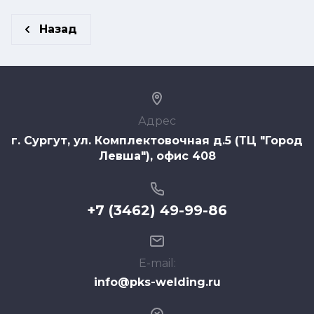
Назад
Адрес
г. Сургут, ул. Комплектовочная д.5 (ТЦ "Город
Левша"), офис 408
+7 (3462) 49-99-86
E-mail:
info@pks-welding.ru