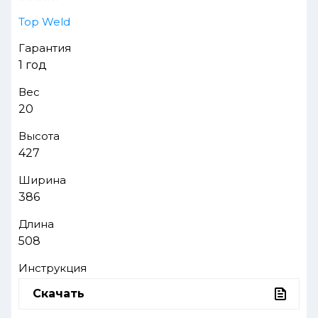
Top Weld
Гарантия
1 год
Вес
20
Высота
427
Ширина
386
Длина
508
Инструкция
Скачать