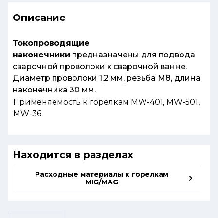
Описание
Токопроводящие
наконечники
предназначены для подвода
сварочной проволоки к сварочной ванне.
Диаметр проволоки 1,2 мм, резьба М8, длина
наконечника 30 мм.
Применяемость к горелкам MW-401, MW-501,
MW-36
Находится в разделах
Расходные материалы к горелкам
MIG/MAG