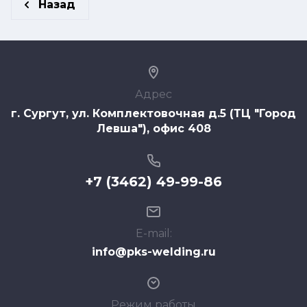
Назад
Адрес
г. Сургут, ул. Комплектовочная д.5 (ТЦ "Город
Левша"), офис 408
+7 (3462) 49-99-86
E-mail:
info@pks-welding.ru
Режим работы