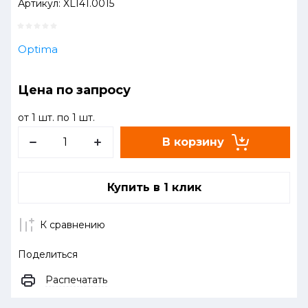
Артикул:
XL141.0015
Optima
Цена по запросу
от 1 шт. по 1 шт.
В корзину
Купить в 1 клик
К сравнению
Поделиться
Распечатать