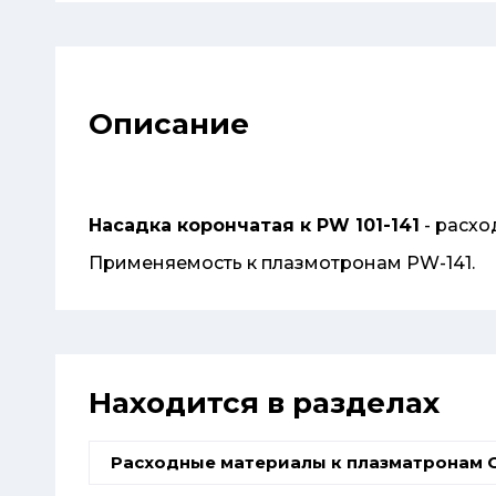
Описание
Насадка корончатая к PW 101-141
- расхо
Применяемость к плазмотронам PW-141.
Находится в разделах
Расходные материалы к плазматронам 