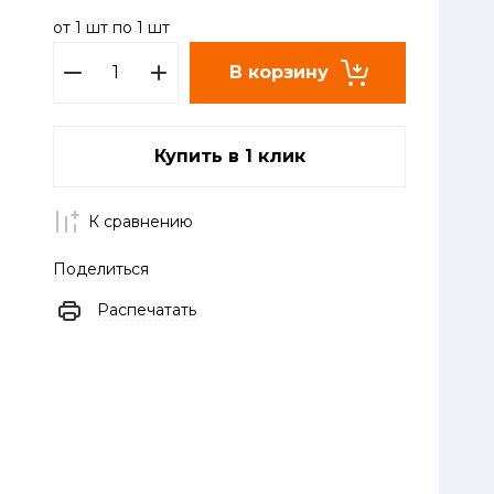
от 1 шт по 1 шт
В корзину
Купить в 1 клик
К сравнению
Поделиться
Распечатать