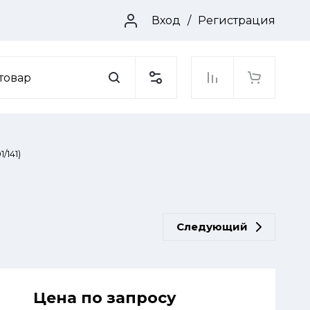
/
Вход
Регистрация
/141)
Следующий
Цена по запросу