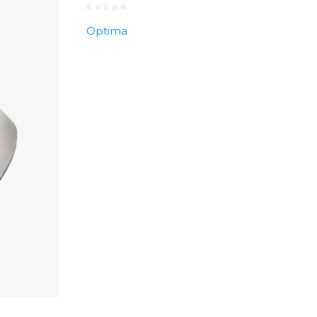
Optima