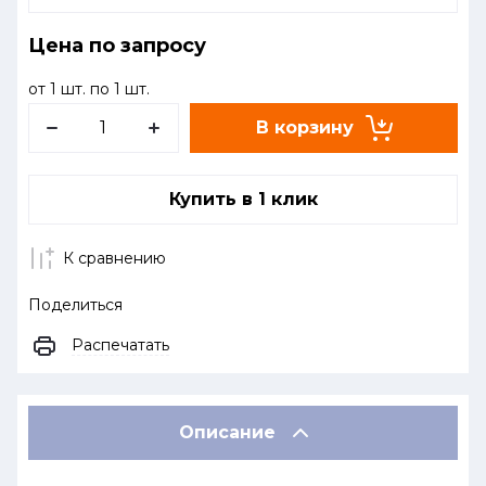
Цена по запросу
от 1 шт. по 1 шт.
В корзину
Купить в 1 клик
К сравнению
Поделиться
Распечатать
Описание