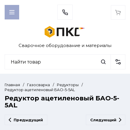
Сварочное оборудование и материалы
Главная
/
Газосварка
/
Редукторы
/
Редуктор ацетиленовый БАО-5-5AL
Редуктор ацетиленовый БАО-5-
5AL
Предыдущий
Следующий