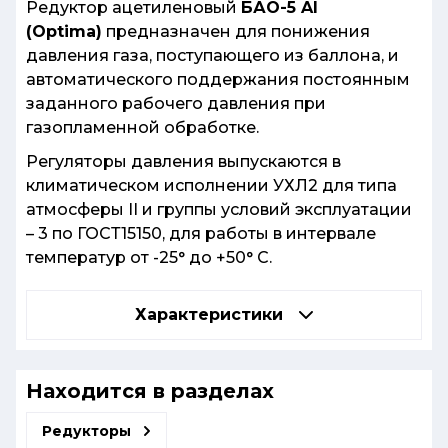
Редуктор ацетиленовый
БАО-5 Al
(Optima)
предназначен для понижения
давления газа, поступающего из баллона, и
автоматического поддержания постоянным
заданного рабочего давления при
газопламенной обработке.
Регуляторы давления выпускаются в
климатическом исполнении УХЛ2 для типа
атмосферы II и группы условий эксплуатации
– 3 по ГОСТ15150, для работы в интервале
температур от -25° до +50° С.
Характеристики
Находится в разделах
Редукторы