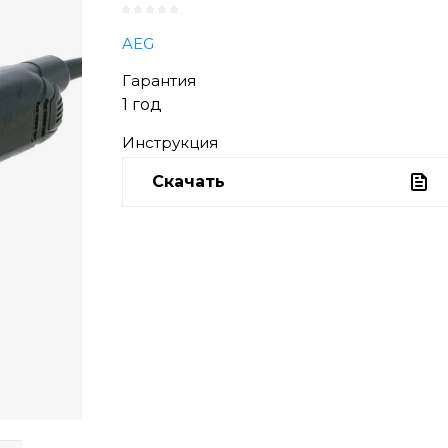
AEG
Гарантия
1 год
Инструкция
Скачать