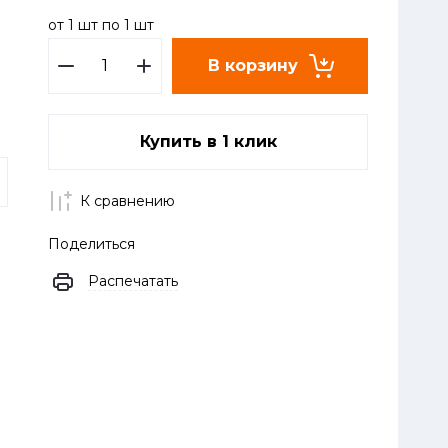
от 1 шт по 1 шт
В корзину
Купить в 1 клик
К сравнению
Поделиться
Распечатать