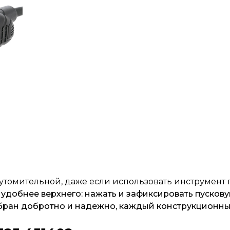
утомительной, даже если использовать инструмент 
удобнее верхнего: нажать и зафиксировать пуско
бран добротно и надежно, каждый конструкционны