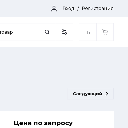
/
Вход
Регистрация
Следующий
Цена по запросу